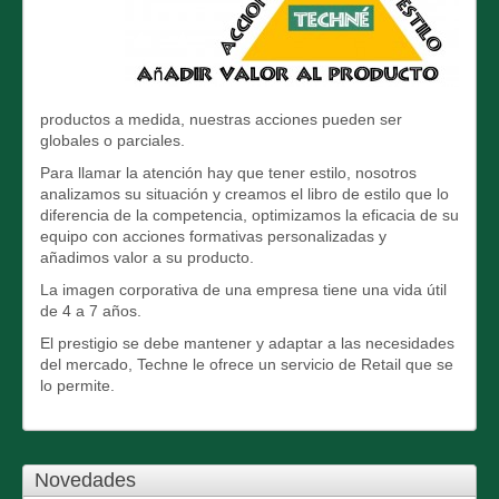
productos a medida, nuestras acciones pueden ser
globales o parciales.
Para llamar la atención hay que tener estilo, nosotros
analizamos su situación y creamos el libro de estilo que lo
diferencia de la competencia, optimizamos la eficacia de su
equipo con acciones formativas personalizadas y
añadimos valor a su producto.
La imagen corporativa de una empresa tiene una vida útil
de 4 a 7 años.
El prestigio se debe mantener y adaptar a las necesidades
del mercado, Techne le ofrece un servicio de Retail que se
lo permite.
Novedades