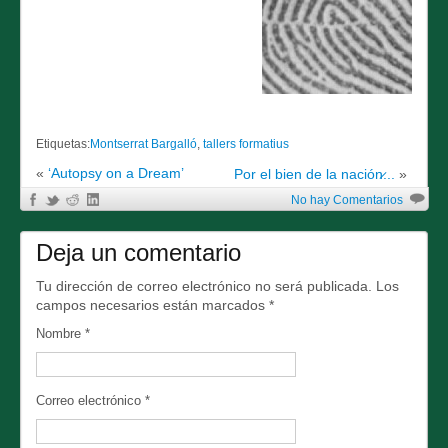
Etiquetas:
Montserrat Bargalló
,
tallers formatius
«
‘Autopsy on a Dream’
Por el bien de la nación̷...
»
No hay Comentarios
Deja un comentario
Tu dirección de correo electrónico no será publicada. Los
campos necesarios están marcados
*
Nombre
*
Correo electrónico
*